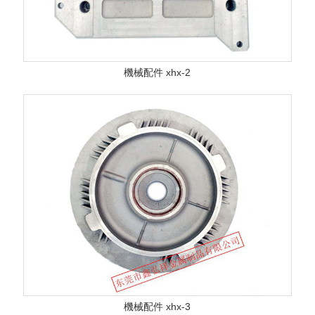
機械配件 xhx-2
機械配件 xhx-3